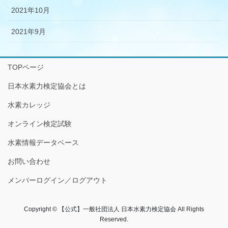
2021年10月
2021年9月
TOPページ
日本水素力検定協会とは
水素カレッジ
オンライン検定試験
水素情報データベース
お問い合わせ
メンバーログイン／ログアウト
Copyright © 【公式】一般社団法人 日本水素力検定協会 All Rights
Reserved.