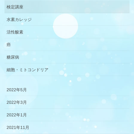
検定講座
水素カレッジ
活性酸素
癌
糖尿病
細胞・ミトコンドリア
2022年5月
2022年3月
2022年1月
2021年11月