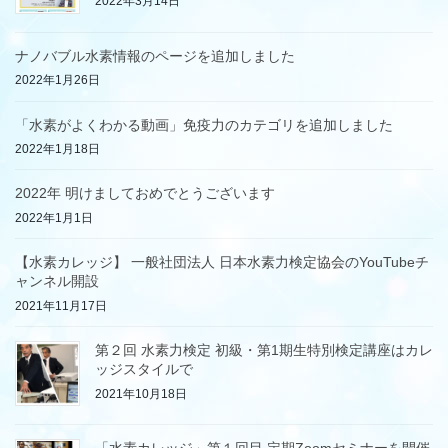
2022年3月14日
ナノバブル水素情報のページを追加しました
2022年1月26日
「水素がよくわかる動画」免疫力のカテゴリを追加しました
2022年1月18日
2022年 明けましておめでとうございます
2022年1月1日
【水素カレッジ】 一般社団法人 日本水素力検定協会のYouTubeチ
ャンネル開設
2021年11月17日
第２回 水素力検定 初級・第1期生特別検定講座はカレ
ッジスタイルで
2021年10月18日