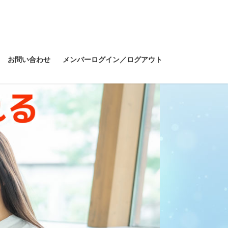
お問い合わせ
メンバーログイン／ログアウト