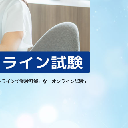
ンラインで受験可能」な「オンライン試験」
。